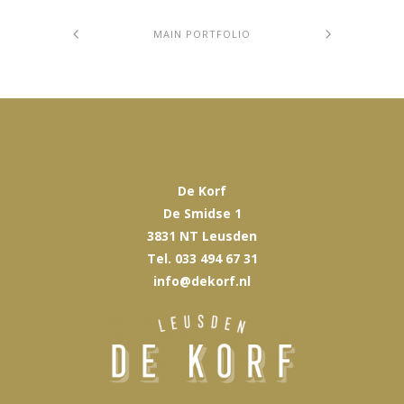
MAIN PORTFOLIO
De Korf
De Smidse 1
3831 NT Leusden
Tel. 033 494 67 31
info@dekorf.nl