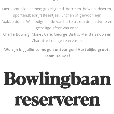
Hier komt alles samen; gezelligheid, borrelen, bowlen, dineren,
sporten,(bedrijfs)feestjes, lunchen of gewoon een
‘bakkie doen’. Wij nodigen jullie van harte uit om de gastvrije en
gezellige sfeer van onze
Charlie Bowling, Monet Café, George Bistro, Melitta Saloon en
Charlotte Lounge te ervaren.
We zijn blij jullie te mogen ontvangen! Hartelijke groet,
Team De Korf
Bowlingbaan
reserveren