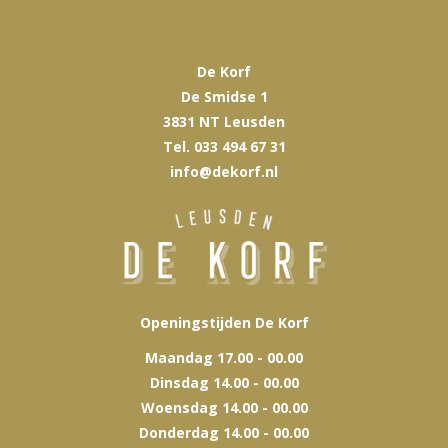
De Korf
De Smidse 1
3831 NT Leusden
Tel. 033 494 67 31
info@dekorf.nl
Openingstijden De Korf
Maandag 17.00 - 00.00
Dinsdag 14.00 - 00.00
Woensdag 14.00 - 00.00
Donderdag 14.00 - 00.00