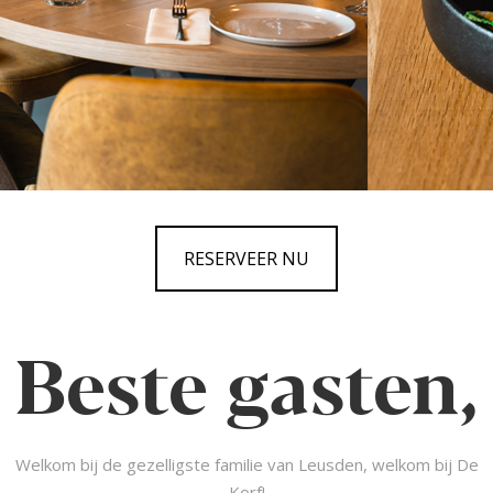
RESERVEER NU
Beste gasten,
Welkom bij de gezelligste familie van Leusden, welkom bij De
Korf!