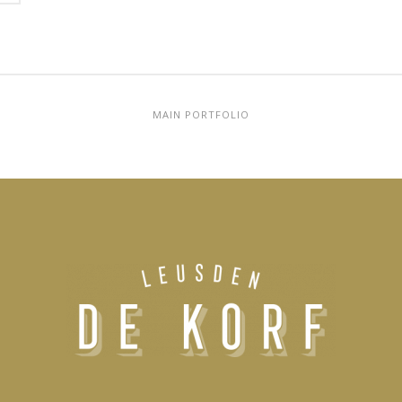
MAIN PORTFOLIO