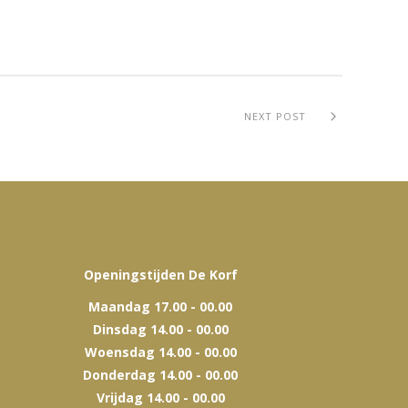
NEXT POST
Openingstijden De Korf
Maandag 17.00 - 00.00
Dinsdag 14.00 - 00.00
Woensdag 14.00 - 00.00
Donderdag 14.00 - 00.00
Vrijdag 14.00 - 00.00